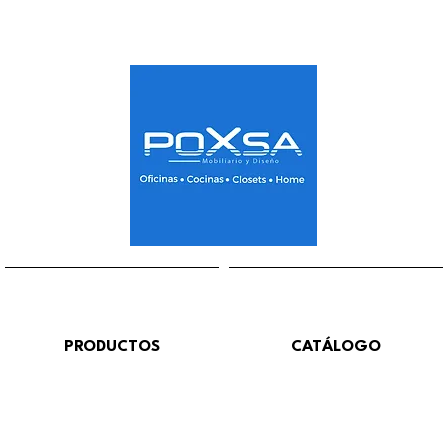
PRODUCTOS
CATÁLOGO