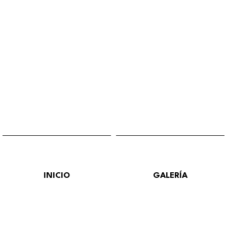
INICIO
GALERÍA