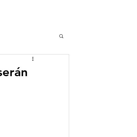
serán