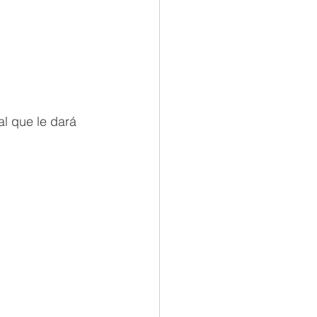
l que le dará 