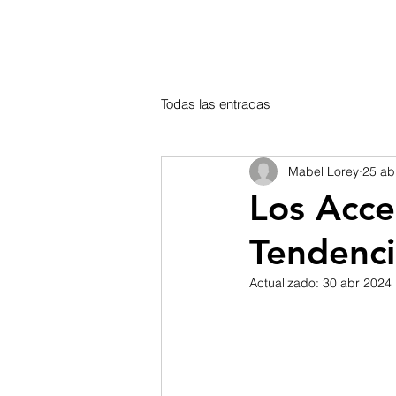
Todas las entradas
Mabel Lorey
25 ab
Los Acce
Tendenci
Actualizado:
30 abr 2024