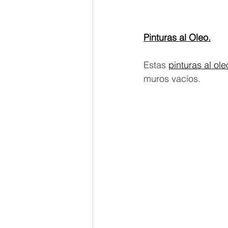
Pinturas al Oleo.
Estas
pinturas al ole
muros vacíos. 