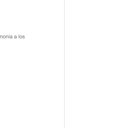
monía a los 