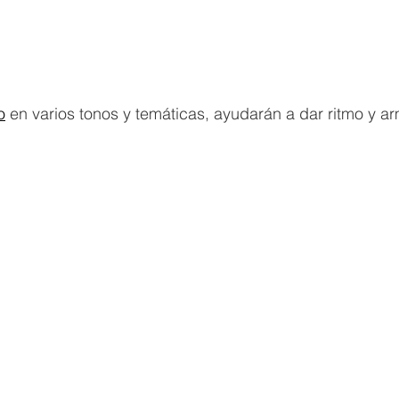
o
en varios tonos y temáticas, ayudarán a dar ritmo y ar