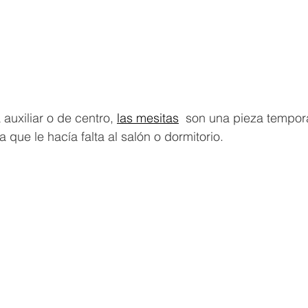
auxiliar o de centro,
las mesitas
 son una pieza tempora
 que le hacía falta al salón o dormitorio.  