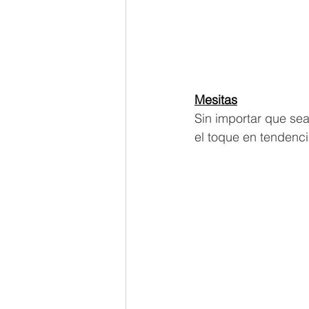
Mesitas
Sin importar que sea 
el toque en tendencia