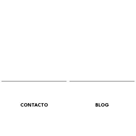
CONTACTO
BLOG