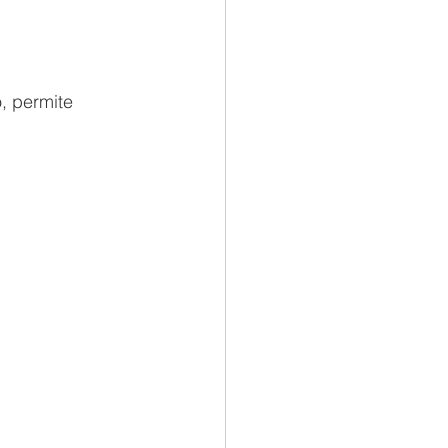
o, permite 