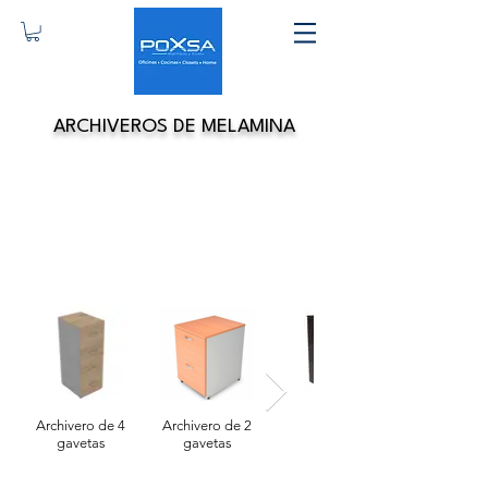
ARCHIVEROS DE MELAMINA
Archivero de 4
Archivero de 2
gavetas
gavetas